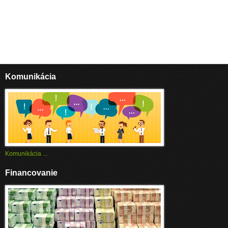
Komunikácia
Komunikácia ...
Financovanie